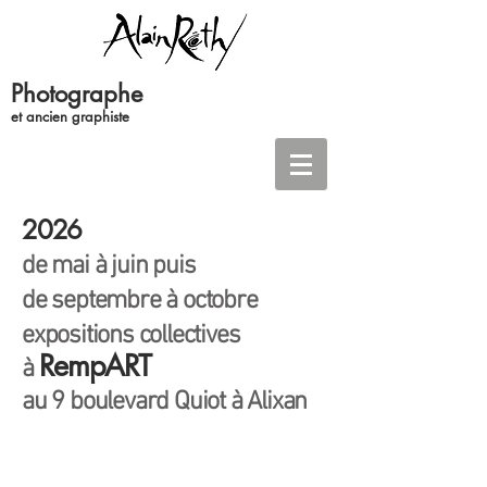
Photographe
et ancien graphiste
2026
de mai à juin puis
de septembre à octobre
expositions collectives
RempART
à
au 9 boulevard Quiot à Alixan